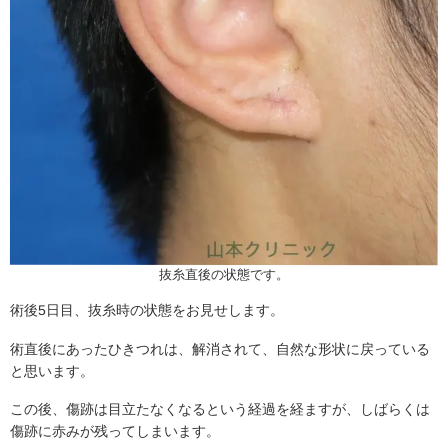
抜糸直後の状態です。
術後5日目、抜糸時の状態をお見せします。
術直後にあったひきつれは、解消されて、自然な形状に戻っている
と思います。
この後、傷跡は目立たなくなるという経過を経ますが、しばらくは
傷跡に赤みが残ってしまいます。