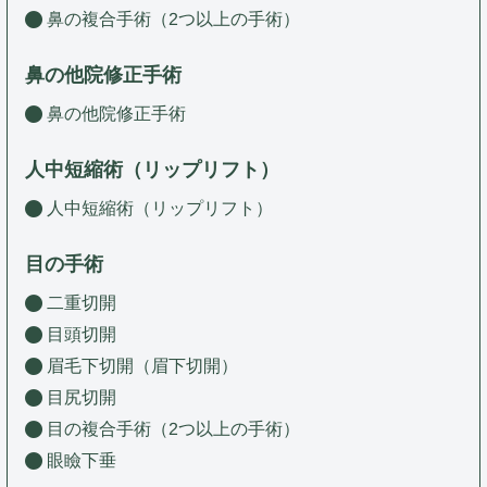
鼻の複合手術（2つ以上の手術）
鼻の他院修正手術
鼻の他院修正手術
人中短縮術（リップリフト）
人中短縮術（リップリフト）
目の手術
二重切開
目頭切開
眉毛下切開（眉下切開）
目尻切開
目の複合手術（2つ以上の手術）
眼瞼下垂