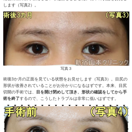
します（写真2）。
写真３
術後3か月の正面を見ている状態をお見せします（写真3）。目尻の
形状が改善されていることがお分かりになるはずです。本来、目尻
切開の手術では、
目を開け閉めして頂き、形状の確認をしてから手
術を終了
するので、こうしたトラブルは非常に低いはずです。