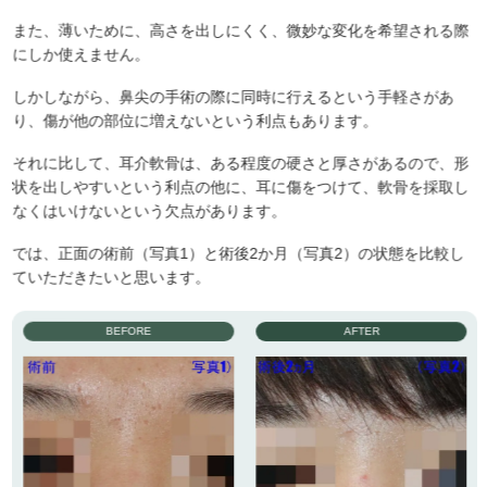
また、薄いために、高さを出しにくく、微妙な変化を希望される際
にしか使えません。
しかしながら、鼻尖の手術の際に同時に行えるという手軽さがあ
り、傷が他の部位に増えないという利点もあります。
それに比して、耳介軟骨は、ある程度の硬さと厚さがあるので、形
状を出しやすいという利点の他に、耳に傷をつけて、軟骨を採取し
なくはいけないという欠点があります。
では、正面の術前（写真1）と術後2か月（写真2）の状態を比較し
ていただきたいと思います。
BEFORE
AFTER