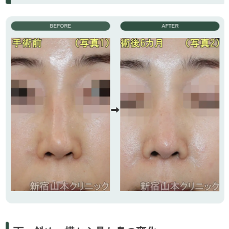
BEFORE
AFTER