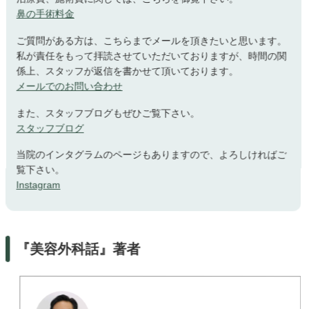
鼻の手術料金
ご質問がある方は、こちらまでメールを頂きたいと思います。
私が責任をもって拝読させていただいておりますが、時間の関
係上、スタッフが返信を書かせて頂いております。
メールでのお問い合わせ
また、スタッフブログもぜひご覧下さい。
スタッフブログ
当院のインタグラムのページもありますので、よろしければご
覧下さい。
Instagram
『美容外科話』著者