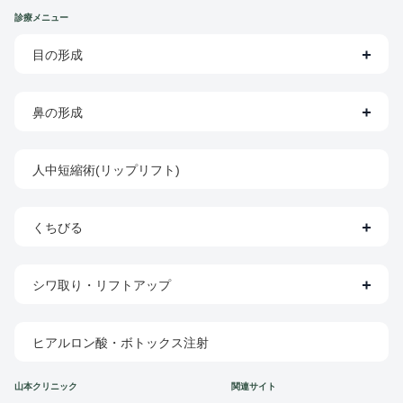
診療メニュー
目の形成
鼻の形成
人中短縮術(リップリフト)
くちびる
シワ取り・リフトアップ
ヒアルロン酸・ボトックス注射
山本クリニック
関連サイト