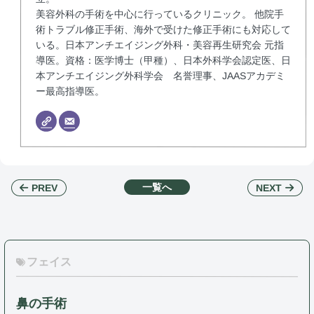
美容外科の手術を中心に行っているクリニック。 他院手
術トラブル修正手術、海外で受けた修正手術にも対応して
いる。日本アンチエイジング外科・美容再生研究会 元指
導医。資格：医学博士（甲種）、日本外科学会認定医、日
本アンチエイジング外科学会 名誉理事、JAASアカデミ
ー最高指導医。
一覧へ
NEXT
PREV
フェイス
鼻の手術