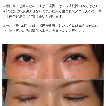
言葉に書くと簡単なのですが、実際には、皮膚切除のみではなく、
内部の処理を成功させないと良い結果が生まれて来ませんので、手
術全体の難易度は非常に高いと思います。
また、術後しばらくは、状態が改善されたようには見えませんの
で、担当医との信頼関係も非常に大事であると思います。