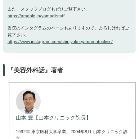
また、スタッフブログもぜひご覧下さい。
https://ameblo.jp/yamaclistaff
当院のインタグラムのページもありますので、よろしければご
覧下さい。
https://www.instagram.com/shinjyuku.yamamotoclinic/
『美容外科話』著者
山本 豊【山本クリニック院長】
1992年 東京医科大学卒業。2004年8月 山本クリニック設
立。