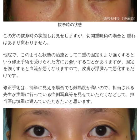
抜糸時の状態
この方の抜糸時の状態もお見せしますが、切開重瞼術の場合と 腫れ
はあまり変わりません。
他院で、このような状態の治療として二重の固定をより強くすると
いう修正手術を受けられた方にお会いすることがありますが、固定
を強くすると血流が悪くなりますので、皮膚が浮腫んで悪化するだ
けです。
修正手術は、簡単に見える場合でも難易度が高いので、担当される
先生が実際に行っている症例写真等を見せていただくなどして、担
当医は慎重に選んでいただきたいと思います。