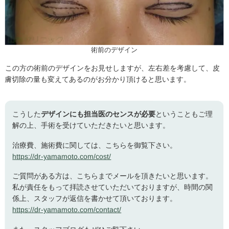
術前のデザイン
この方の術前のデザインをお見せしますが、左右差を考慮して、皮
膚切除の量も変えてあるのがお分かり頂けると思います。
こうした
デザインにも担当医のセンスが必要
ということもご理
解の上、手術を受けていただきたいと思います。
治療費、施術費に関しては、こちらを御覧下さい。
https://dr-yamamoto.com/cost/
ご質問がある方は、こちらまでメールを頂きたいと思います。
私が責任をもって拝読させていただいておりますが、時間の関
係上、スタッフが返信を書かせて頂いております。
https://dr-yamamoto.com/contact/