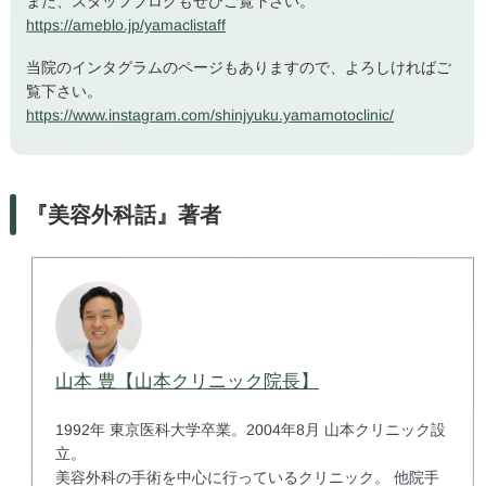
また、スタッフブログもぜひご覧下さい。
https://ameblo.jp/yamaclistaff
当院のインタグラムのページもありますので、よろしければご
覧下さい。
https://www.instagram.com/shinjyuku.yamamotoclinic/
『美容外科話』著者
山本 豊【山本クリニック院長】
1992年 東京医科大学卒業。2004年8月 山本クリニック設
立。
美容外科の手術を中心に行っているクリニック。 他院手