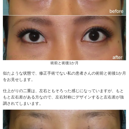
術前と術後1か月
似たような状態で、修正手術でない私の患者さんの術前と術後1か月
をお見せします。
仕上がりの二重は、左右ともそろった感じになっていますが、もと
もと左右差がある方なので、左右対称にデザインすると左右差が強
調されてしまいます。