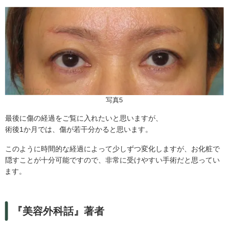
写真5
最後に傷の経過をご覧に入れたいと思いますが、
術後1か月では、傷が若干分かると思います。
このように時間的な経過によって少しずつ変化しますが、お化粧で
隠すことが十分可能ですので、非常に受けやすい手術だと思ってい
ます。
『美容外科話』著者