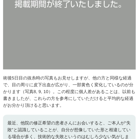
術後5日目の抜糸時の写真もお見せしますが、他の方と同様な経過
で、目の周りに皮下出血が広がり、一部黄色く変化しているのが分
かります（写真8, 9, 10）。この程度に個人差があることは、以前も
書きましたが、これらの方を参考にしていただけると平均的な経過
がお分かり頂けると思います。
最近、他院の修正希望の患者さんにお会いすると、ご本人が“失
敗”と認識していることが、自分が想像していた形と相違してい
る場合が多く、技術的な失敗というのはむしろ少ない気がしま