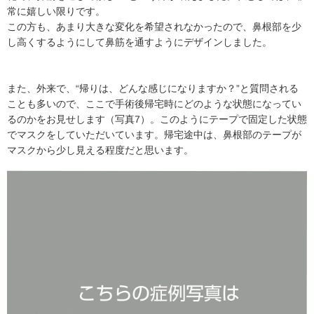
常に嬉しい限りです。
この方も、あまり大きな変化を希望されなかったので、鼻根部を少
し高くするようにして鼻筋を通すようにデザインしました。
また、外来で、“帰りは、どんな感じになりますか？”と質問される
ことも多いので、ここで手術後帰宅時にどのような状態になってい
るのかをお見せします（写真7）。このようにテープで固定した状態
でマスクをしていただいています。帰宅途中は、鼻根部のテープが
マスクから少し見える程度だと思います。