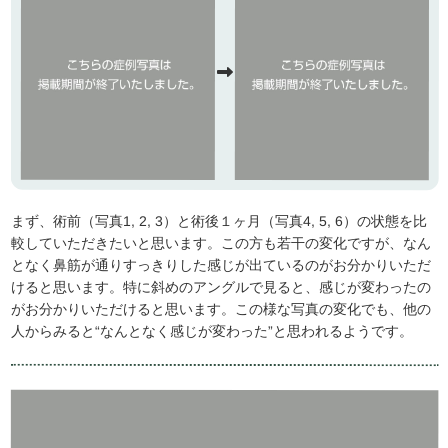
まず、術前（写真1, 2, 3）と術後１ヶ月（写真4, 5, 6）の状態を比
較していただきたいと思います。この方も若干の変化ですが、なん
となく鼻筋が通りすっきりした感じが出ているのがお分かりいただ
けると思います。特に斜めのアングルで見ると、感じが変わったの
がお分かりいただけると思います。この様な写真の変化でも、他の
人からみると“なんとなく感じが変わった”と思われるようです。