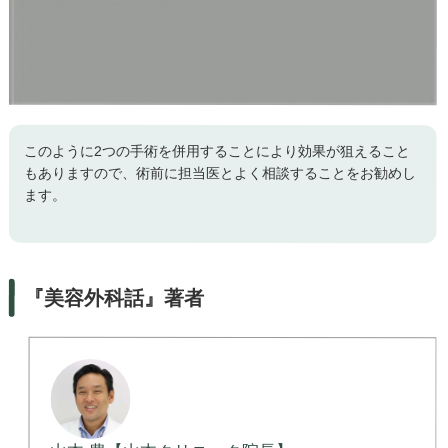
このように2つの手術を併用することにより効果が狙えること
もありますので、術前に担当医とよく相談することをお勧めし
ます。
『美容外科話』著者