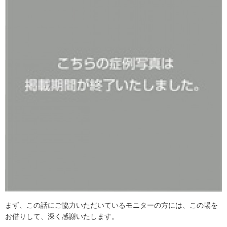
まず、この話にご協力いただいているモニターの方には、この場を
お借りして、深く感謝いたします。