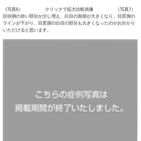
（写真6） クリックで拡大比較画像 （写真7）
目頭側の赤い部分が少し増え、白目の面積が大きくなり、目尻側の
ラインが下がり、目尻側の白目の部分も大きくなったのがお分かり
いただけると思います。