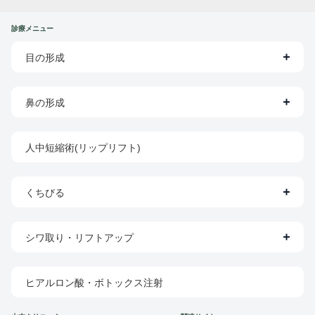
診療メニュー
目の形成
鼻の形成
人中短縮術(リップリフト)
くちびる
シワ取り・リフトアップ
ヒアルロン酸・ボトックス注射