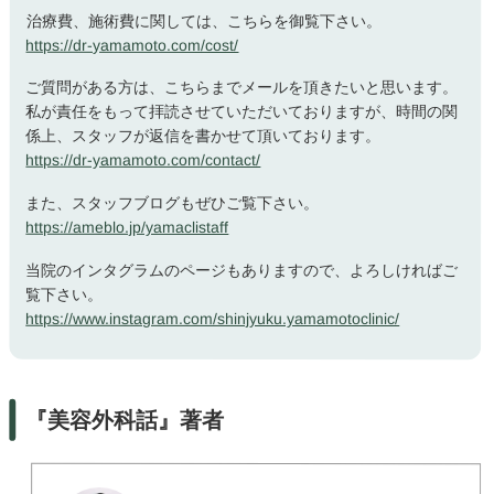
治療費、施術費に関しては、こちらを御覧下さい。
https://dr-yamamoto.com/cost/
ご質問がある方は、こちらまでメールを頂きたいと思います。
私が責任をもって拝読させていただいておりますが、時間の関
係上、スタッフが返信を書かせて頂いております。
https://dr-yamamoto.com/contact/
また、スタッフブログもぜひご覧下さい。
https://ameblo.jp/yamaclistaff
当院のインタグラムのページもありますので、よろしければご
覧下さい。
https://www.instagram.com/shinjyuku.yamamotoclinic/
『美容外科話』著者