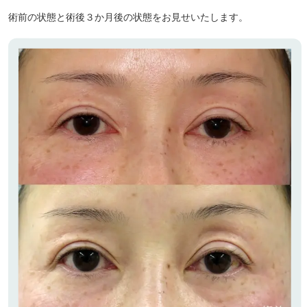
術前の状態と術後３か月後の状態をお見せいたします。