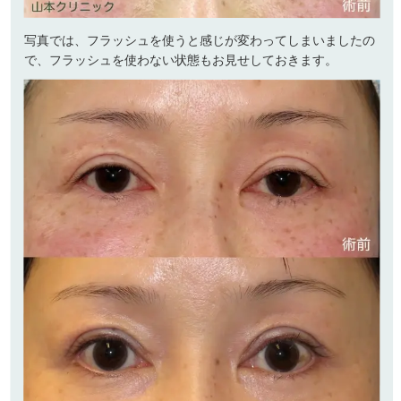
写真では、フラッシュを使うと感じが変わってしまいましたの
で、フラッシュを使わない状態もお見せしておきます。