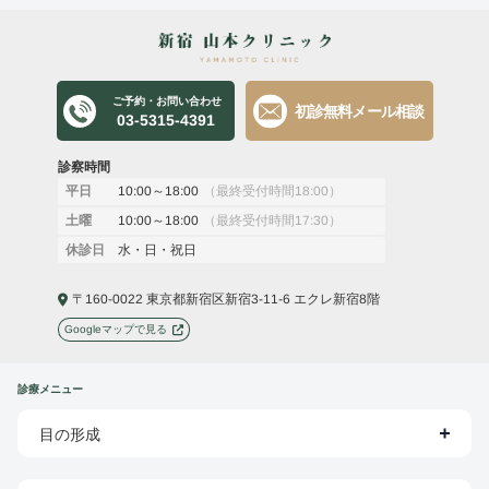
ご予約・お問い合わせ
初診無料メール相談
03-5315-4391
診察時間
10:00～18:00
（最終受付時間18:00）
平日
10:00～18:00
（最終受付時間17:30）
土曜
水・日・祝日
休診日
〒160-0022 東京都新宿区新宿3-11-6 エクレ新宿8階
Googleマップで見る
診療メニュー
目の形成