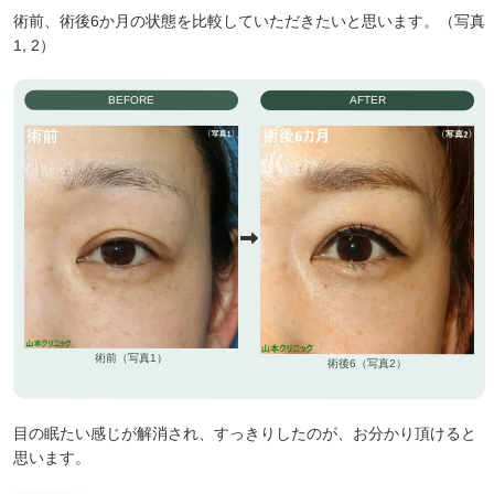
術前、術後6か月の状態を比較していただきたいと思います。（写真
1, 2）
BEFORE
AFTER
術前（写真1）
術後6（写真2）
目の眠たい感じが解消され、すっきりしたのが、お分かり頂けると
思います。