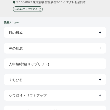
〒160-0022 東京都新宿区新宿3-11-6 エクレ新宿8階
Googleマップで見る
診療メニュー
目の形成
鼻の形成
人中短縮術(リップリフト)
くちびる
シワ取り・リフトアップ