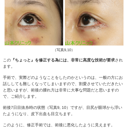
（写真9,10）
この
『ちょっと』を修正する為には、非常に高度な技術が要求
され
ます。
手術で、実際どのようなことをしたのかというのは、一般の方にお
話ししても難しくなってしまいますので、割愛させていただきたい
と思いますが、術後の腫れ方は非常に大事な問題だと思いますの
で、ご紹介します。
術後7日目抜糸時の状態（写真9, 10）ですが、目尻が眼球から浮い
たようになり、皮下出血も目立ちます。
このように、修正手術では、術後に悪化したように見えます。