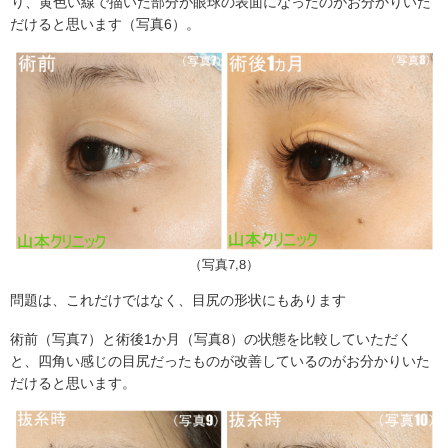
り、黄色い線で描いた部分が眼球の表面になったのがお分かりいた
だけると思います（写真6）。
（写真7,8）
問題は、これだけではなく、目尻の形状にもあります
術前（写真7）と術後1か月（写真8）の状態を比較していただく
と、四角い感じの目尻だったものが改善しているのがお分かりいた
だけると思います。