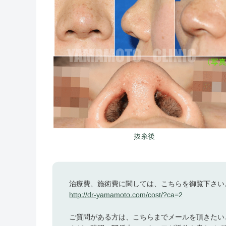
抜糸後
治療費、施術費に関しては、こちらを御覧下さい
http://dr-yamamoto.com/cost/?ca=2
ご質問がある方は、こちらまでメールを頂きたい