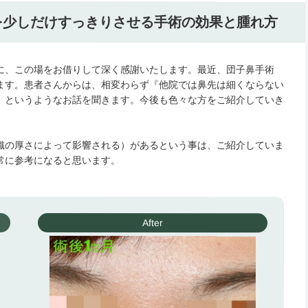
を少しだけすっきりさせる手術の効果と腫れ方
に、この場をお借りして深く感謝いたします。最近、団子鼻手術
ます。患者さんからは、相変わらず『他院では鼻先は細くならない
』というようなお話を聞きます。今後も色々な方をご紹介していき
織の厚さによって影響される）があるという事は、ご紹介していま
常に参考になると思います。
After