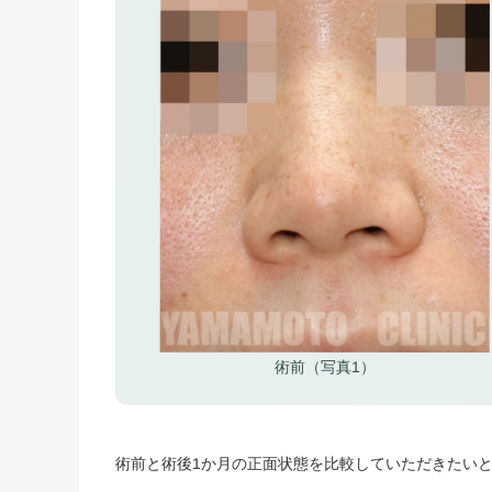
術前（写真1）
術前と術後1か月の正面状態を比較していただきたいと思