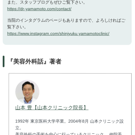
また、スタッフブログもぜひご覧下さい。
https://dr-yamamoto.com/contact/
当院のインタグラムのページもありますので、よろしければご
覧下さい。
https://www.instagram.com/shinjyuku.yamamotoclinic/
『美容外科話』著者
山本 豊【山本クリニック院長】
1992年 東京医科大学卒業。2004年8月 山本クリニック設
立。
美容外科の手術を中心に行っているクリニック。 他院手