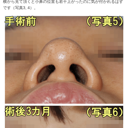
横から見て頂くと小鼻の位置も若干上がったのに気が付かれるはず
です（写真3, 4）。