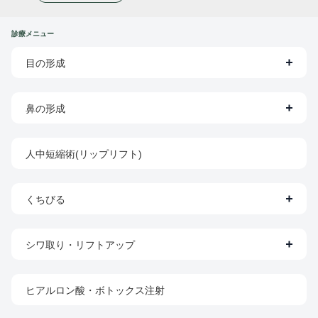
診療メニュー
目の形成
鼻の形成
人中短縮術(リップリフト)
くちびる
シワ取り・リフトアップ
ヒアルロン酸・ボトックス注射