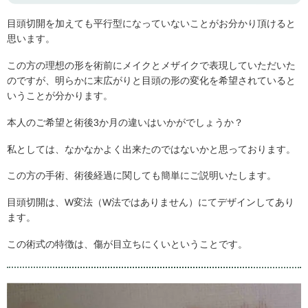
目頭切開を加えても平行型になっていないことがお分かり頂けると
思います。
この方の理想の形を術前にメイクとメザイクで表現していただいた
のですが、明らかに末広がりと目頭の形の変化を希望されていると
いうことが分かります。
本人のご希望と術後3か月の違いはいかがでしょうか？
私としては、なかなかよく出来たのではないかと思っております。
この方の手術、術後経過に関しても簡単にご説明いたします。
目頭切開は、W変法（W法ではありません）にてデザインしてあり
ます。
この術式の特徴は、傷が目立ちにくいということです。