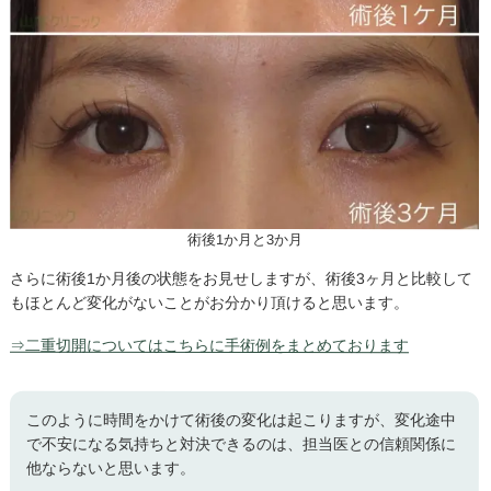
術後1か月と3か月
さらに術後1か月後の状態をお見せしますが、術後3ヶ月と比較して
もほとんど変化がないことがお分かり頂けると思います。
⇒二重切開についてはこちらに手術例をまとめております
このように時間をかけて術後の変化は起こりますが、変化途中
で不安になる気持ちと対決できるのは、担当医との信頼関係に
他ならないと思います。