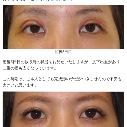
術後5日目
術後5日目の抜糸時の状態をお見せいたしますが、皮下出血があり、
二重の幅も広くなっています。
この時期は、ご本人としても完成形の予想がつきませんので不安も
大きいと思います。