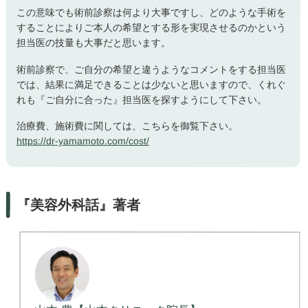
この意味でも術前診察は何より大事ですし、どのような手術を
することによりご本人の希望とする形を実現させるのかという
担当医の技量も大事だと思います。
術前診察で、ご自分の希望と違うようなコメントをする担当医
では、結果に満足できることは少ないと思いますので、くれぐ
れも『ご自分に合った』担当医を探すようにして下さい。
治療費、施術費に関しては、こちらを御覧下さい。
https://dr-yamamoto.com/cost/
『美容外科話』著者