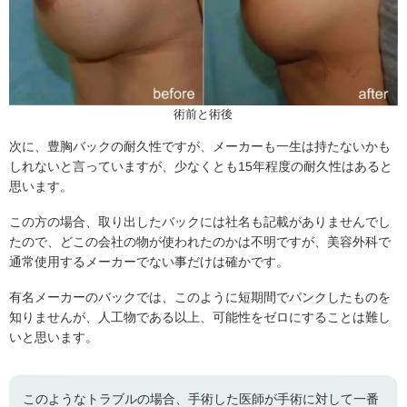
術前と術後
次に、豊胸バックの耐久性ですが、メーカーも一生は持たないかも
しれないと言っていますが、少なくとも15年程度の耐久性はあると
思います。
この方の場合、取り出したバックには社名も記載がありませんでし
たので、どこの会社の物が使われたのかは不明ですが、美容外科で
通常使用するメーカーでない事だけは確かです。
有名メーカーのバックでは、このように短期間でパンクしたものを
知りませんが、人工物である以上、可能性をゼロにすることは難し
いと思います。
このようなトラブルの場合、手術した医師が手術に対して一番