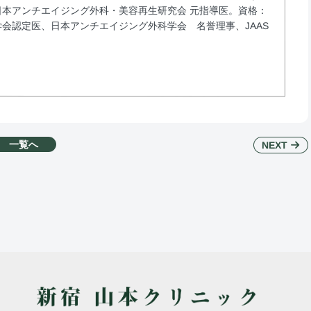
本アンチエイジング外科・美容再生研究会 元指導医。資格：
会認定医、日本アンチエイジング外科学会 名誉理事、JAAS
一覧へ
NEXT