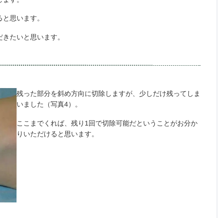
ると思います。
だきたいと思います。
残った部分を斜め方向に切除しますが、少しだけ残ってしま
いました（写真4）。
ここまでくれば、残り1回で切除可能だということがお分か
りいただけると思います。