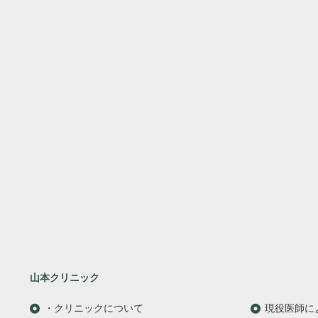
山本クリニック
・クリニックについて
現役医師に