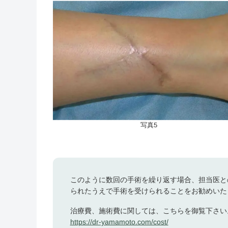
写真5
このように数回の手術を繰り返す場合、担当医と
られたうえで手術を受けられることをお勧めいた
治療費、施術費に関しては、こちらを御覧下さい
https://dr-yamamoto.com/cost/