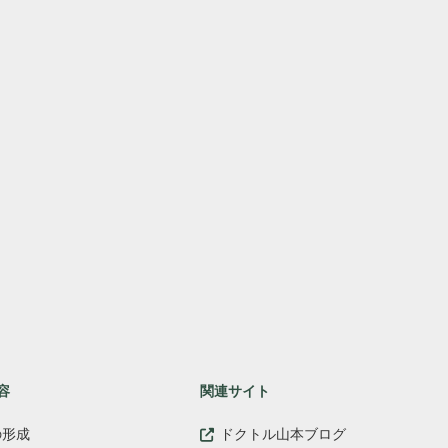
容
関連サイト
ドクトル山本ブログ
の形成