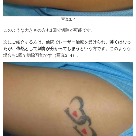
写真3, 4
このような大きさの方も1回で切除が可能です。
次にご紹介する方は、他院でレーザー治療を受けられ、
薄くはなっ
たが、依然として刺青が分かってしまう
という方です。このような
場合も1回で切除可能です（写真3, 4）。