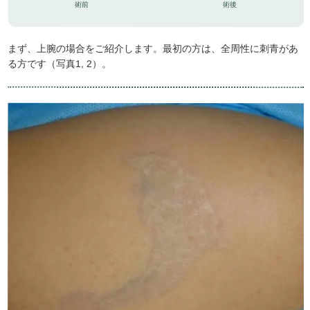
術前
術後
まず、上腕の場合をご紹介します。最初の方は、全周性に刺青があ
る方です（写真1, 2）。