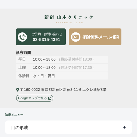
ご予約・お問い合わせ
初診無料メール相談
03-5315-4391
診察時間
10:00～18:00
（最終受付時間18:00）
平日
10:00～18:00
（最終受付時間17:30）
土曜
水・日・祝日
休診日
〒160-0022 東京都新宿区新宿3-11-6 エクレ新宿8階
Googleマップで見る
診療メニュー
目の形成