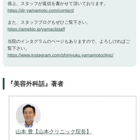
係上、スタッフが返信を書かせて頂いております。
https://dr-yamamoto.com/contact/
また、スタッフブログもぜひご覧下さい。
https://ameblo.jp/yamaclistaff
当院のインタグラムのページもありますので、よろしければご
覧下さい。
https://www.instagram.com/shinjyuku.yamamotoclinic/
『美容外科話』著者
山本 豊【山本クリニック院長】