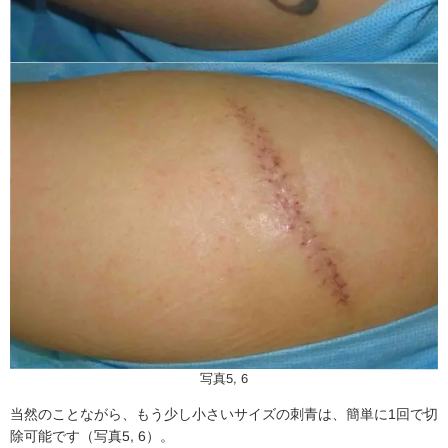
写真5, 6
当然のことながら、もう少し小さいサイズの刺青は、簡単に1回で切
除可能です（写真5, 6）。