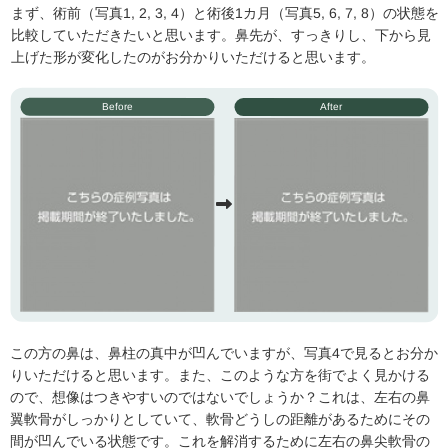
まず、術前（写真1, 2, 3, 4）と術後1カ月（写真5, 6, 7, 8）の状態を
比較していただきたいと思います。鼻先が、すっきりし、下から見
上げた形が変化したのがお分かりいただけると思います。
Before
After
この方の鼻は、鼻柱の真中が凹んでいますが、写真4で見るとお分か
りいただけると思います。また、このような方を街でよく見かける
ので、想像はつきやすいのではないでしょうか？これは、左右の鼻
翼軟骨がしっかりとしていて、軟骨どうしの距離があるためにその
間が凹んでいる状態です。これを解消するために左右の鼻尖軟骨の