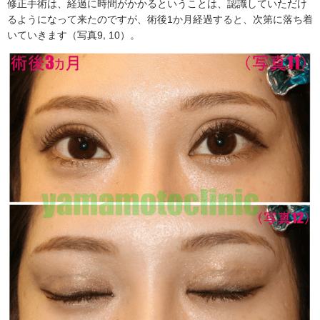
修正手術は、経過に時間がかかるということは、認識していただけ
るようになって来たのですが、術後1か月経過すると、次第に落ち着
いていきます（写真9, 10）。