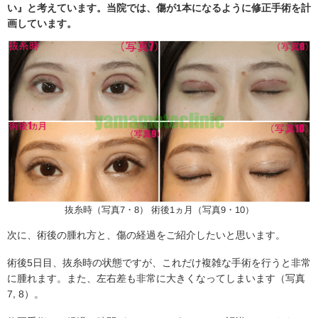
い』と考えています。当院では、傷が1本になるように修正手術を計
画しています。
抜糸時（写真7・8） 術後1ヵ月（写真9・10）
次に、術後の腫れ方と、傷の経過をご紹介したいと思います。
術後5日目、抜糸時の状態ですが、これだけ複雑な手術を行うと非常
に腫れます。また、左右差も非常に大きくなってしまいます（写真
7, 8）。