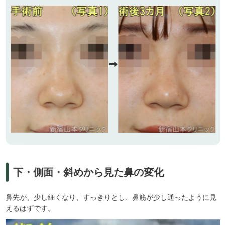
下・側面・斜めから見た鼻の変化
鼻先が、少し細くなり、すっきりとし、鼻筋が少し通ったように見
えるはずです。