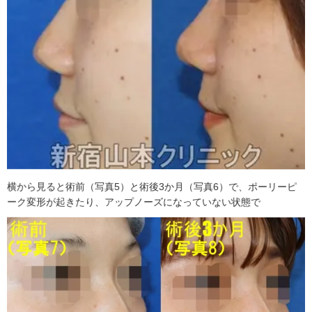
横から見ると術前（写真5）と術後3か月（写真6）で、ポーリーピ
ーク変形が起きたり、アップノーズになっていない状態で