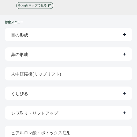
Googleマップで見る
診療メニュー
目の形成
鼻の形成
人中短縮術(リップリフト)
くちびる
シワ取り・リフトアップ
ヒアルロン酸・ボトックス注射