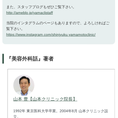
また、スタッフブログもぜひご覧下さい。
http://ameblo.jp/yamaclistaff
当院のインタグラムのページもありますので、よろしければご
覧下さい。
https://www.instagram.com/shinjyuku.yamamotoclinic/
『美容外科話』著者
山本 豊【山本クリニック院長】
1992年 東京医科大学卒業。2004年8月 山本クリニック設
立。