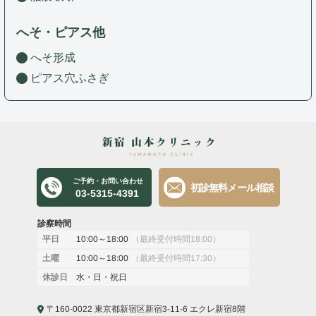
へそ・ピアス他
へそ形成
ピアス穴ふさぎ
ご予約・お問い合わせ
初診無料メール相談
03-5315-4391
診察時間
10:00～18:00
（最終受付時間18:00）
平日
10:00～18:00
（最終受付時間17:30）
土曜
水・日・祝日
休診日
〒160-0022 東京都新宿区新宿3-11-6 エクレ新宿8階