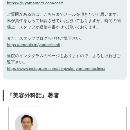
https://dr-yamamoto.com/cost/
ご質問がある方は、こちらまでメールを頂きたいと思います。
私が責任をもって拝読させていただいておりますが、時間の関
係上、スタッフが返信を書かせて頂いております。
また、スタッフブログもぜひご覧下さい。
https://ameblo.jp/yamaclistaff
当院のインタグラムのページもありますので、よろしければご
覧下さい。
https://www.instagram.com/shinjyuku.yamamotoclinic/
『美容外科話』著者