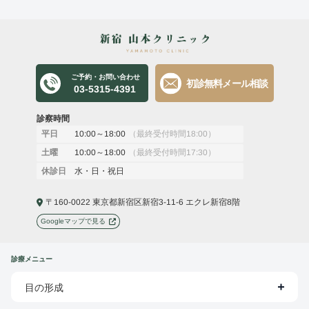
ご予約・お問い合わせ
初診無料メール相談
03-5315-4391
診察時間
10:00～18:00
（最終受付時間18:00）
平日
10:00～18:00
（最終受付時間17:30）
土曜
水・日・祝日
休診日
〒160-0022 東京都新宿区新宿3-11-6 エクレ新宿8階
Googleマップで見る
診療メニュー
目の形成