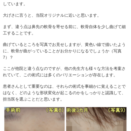
しています。
大げさに言うと、当院オリジナルに近いと思います。
まず、違う点は鼻先の軟骨を寄せる前に、軟骨自体を少し曲げて細
工することです。
曲げているところを写真でお見せしますが、黄色い線で描いたよう
に、軟骨が曲がっていることがお分かりになるでしょうか（写真
7）？
ここが他院と違う点なのですが、他の先生方も様々な方法を考案さ
れていて、この術式には多くのバリエーションが存在します。
患者さんとして重要なのは、それらの術式を事細かに覚えることで
はなく、どのような形状変化が起こるのかをしっかりと認識して、
担当医を選ぶことだと思います。