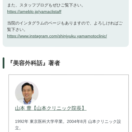
また、スタッフブログもぜひご覧下さい。
https://ameblo.jp/yamaclistaff
当院のインタグラムのページもありますので、よろしければご
覧下さい。
https://www.instagram.com/shinjyuku.yamamotoclinic/
『美容外科話』著者
山本 豊【山本クリニック院長】
1992年 東京医科大学卒業。2004年8月 山本クリニック設
立。