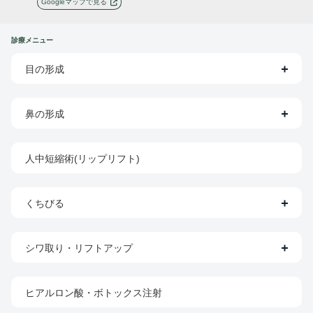
Googleマップで見る
診療メニュー
目の形成
鼻の形成
人中短縮術(リップリフト)
くちびる
シワ取り・リフトアップ
ヒアルロン酸・ボトックス注射