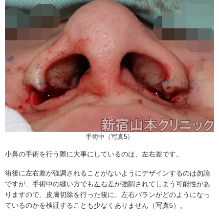
手術中（写真5）
小鼻の手術を行う際に大事にしているのは、左右差です。
術後に左右差が強調されることがないようにデザインするのは勿論
ですが、手術中の縫い方でも左右差が強調されてしまう可能性があ
りますので、皮膚切除を行った後に、左右バランがどのようになっ
ているのかを検証することも少なくありません（写真5）。